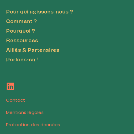
Pour qui agissons-nous ?
Comment ?
Pourquoi ?
Ressources
Alliés & Partenaires
Parlons-en !
Contact
Mentions légales
Protection des données