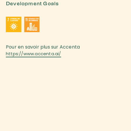
Development Goals
Pour en savoir plus sur
Accenta
https://www.accenta.ai/