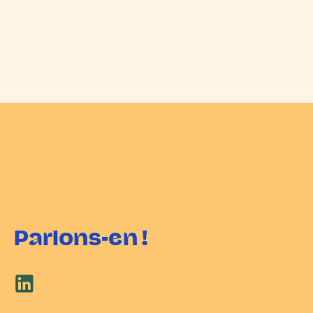
Parlons-en !